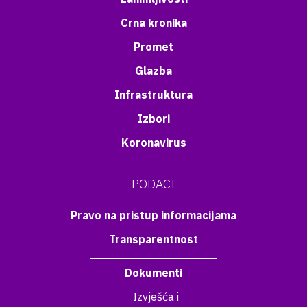
Crna kronika
Promet
Glazba
Infrastruktura
Izbori
Koronavirus
PODACI
Pravo na pristup informacijama
Transparentnost
Dokumenti
Izvješća i