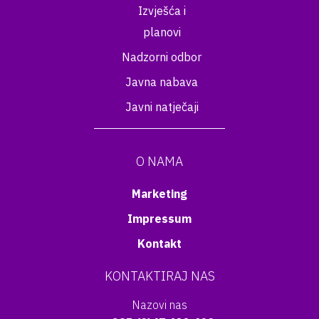
Izvješća i
planovi
Nadzorni odbor
Javna nabava
Javni natječaji
O NAMA
Marketing
Impressum
Kontakt
KONTAKTIRAJ NAS
Nazovi nas