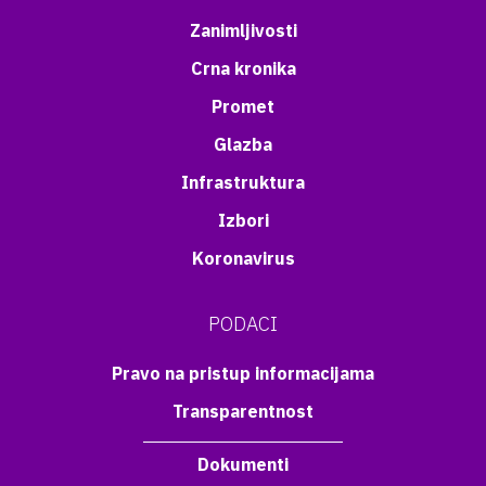
Zanimljivosti
Crna kronika
Promet
Glazba
Infrastruktura
Izbori
Koronavirus
PODACI
Pravo na pristup informacijama
Transparentnost
Dokumenti