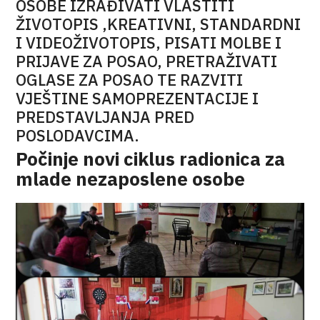
OSOBE IZRAĐIVATI VLASTITI
ŽIVOTOPIS ,KREATIVNI, STANDARDNI
I VIDEOŽIVOTOPIS, PISATI MOLBE I
PRIJAVE ZA POSAO, PRETRAŽIVATI
OGLASE ZA POSAO TE RAZVITI
VJEŠTINE SAMOPREZENTACIJE I
PREDSTAVLJANJA PRED
POSLODAVCIMA.
Počinje novi ciklus radionica za
mlade nezaposlene osobe