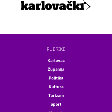
RUBRIKE
Karlovac
Županija
Politika
Kultura
Turizam
Sport