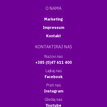
O NAMA
Marketing
Impressum
Kontakt
KONTAKTIRAJ NAS
Nazovi nas
+385 (0)47 611 400
Lajkaj nas
Facebook
Prati nas
Instagram
Gledaj nas
Youtube