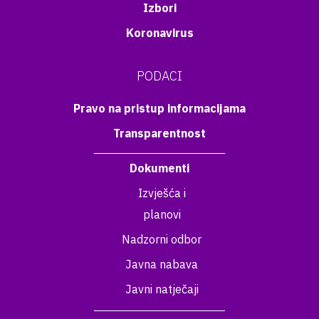
Izbori
Koronavirus
PODACI
Pravo na pristup informacijama
Transparentnost
Dokumenti
Izvješća i
planovi
Nadzorni odbor
Javna nabava
Javni natječaji