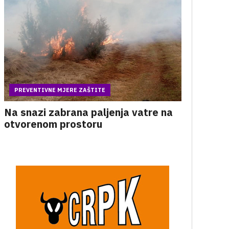
PREVENTIVNE MJERE ZAŠTITE
Na snazi zabrana paljenja vatre na
otvorenom prostoru