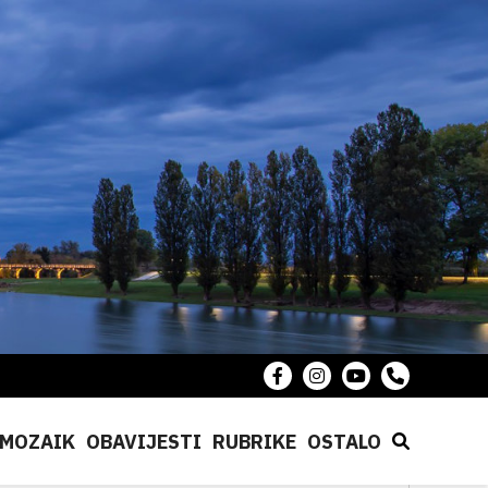
MOZAIK
OBAVIJESTI
RUBRIKE
OSTALO