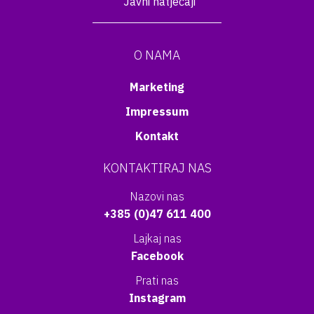
Javni natječaji
O NAMA
Marketing
Impressum
Kontakt
KONTAKTIRAJ NAS
Nazovi nas
+385 (0)47 611 400
Lajkaj nas
Facebook
Prati nas
Instagram