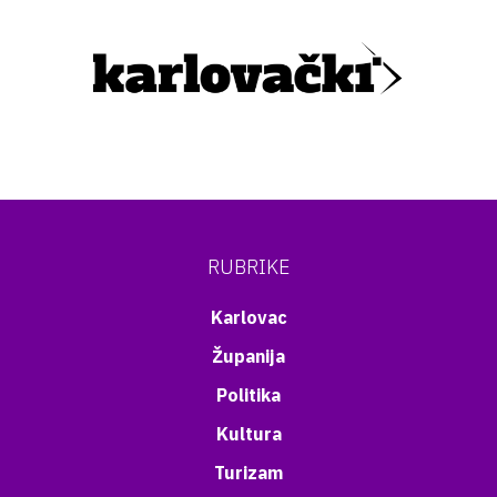
RUBRIKE
Karlovac
Županija
Politika
Kultura
Turizam