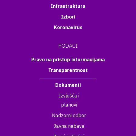
Infrastruktura
Izbori
Koronavirus
PODACI
Pravo na pristup informacijama
Transparentnost
Dokumenti
Izvješća i
planovi
Nadzorni odbor
Javna nabava