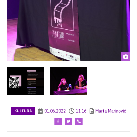
01.06.2022
11:16
Marta Marinović
KULTURA