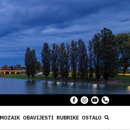
MOZAIK
OBAVIJESTI
RUBRIKE
OSTALO