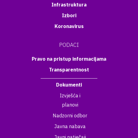
Infrastruktura
Izbori
Koronavirus
PODACI
Pravo na pristup informacijama
Transparentnost
Dokumenti
Izvješća i
planovi
Nadzorni odbor
Javna nabava
Javni natječaji