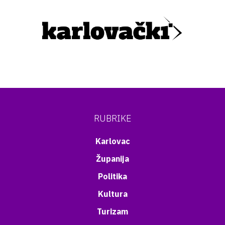
RUBRIKE
Karlovac
Županija
Politika
Kultura
Turizam