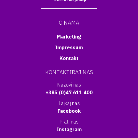
O NAMA
Marketing
Impressum
Kontakt
KONTAKTIRAJ NAS
Nazovi nas
+385 (0)47 611 400
Lajkaj nas
Facebook
Prati nas
Instagram