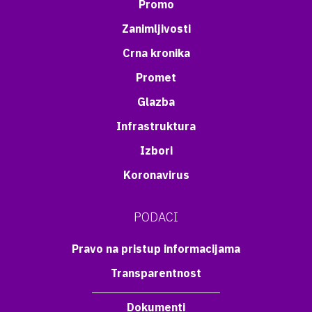
Promo
Zanimljivosti
Crna kronika
Promet
Glazba
Infrastruktura
Izbori
Koronavirus
PODACI
Pravo na pristup informacijama
Transparentnost
Dokumenti