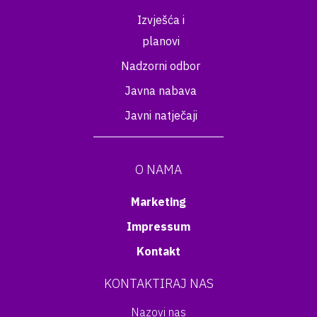
Izvješća i
planovi
Nadzorni odbor
Javna nabava
Javni natječaji
O NAMA
Marketing
Impressum
Kontakt
KONTAKTIRAJ NAS
Nazovi nas