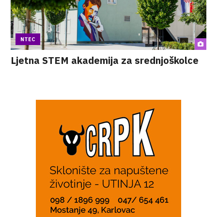
NTEC
Ljetna STEM akademija za srednjoškolce