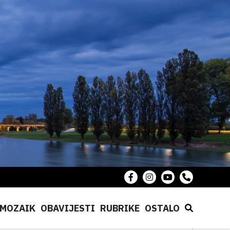
MOZAIK
OBAVIJESTI
RUBRIKE
OSTALO