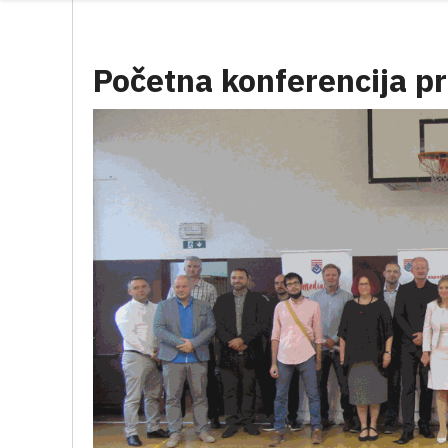
Početna konferencija pr