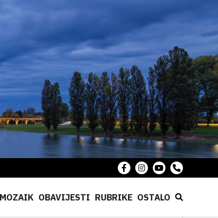
MOZAIK
OBAVIJESTI
RUBRIKE
OSTALO