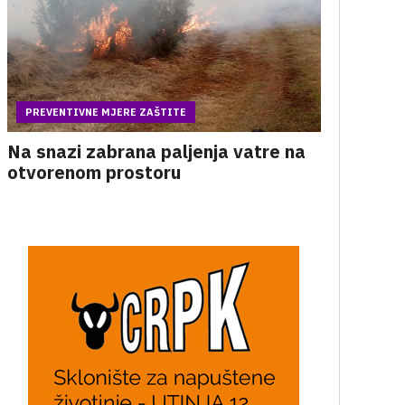
PREVENTIVNE MJERE ZAŠTITE
Na snazi zabrana paljenja vatre na
otvorenom prostoru