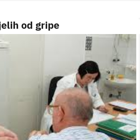
elih od gripe