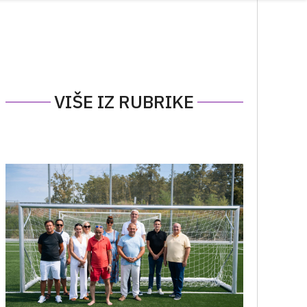
VIŠE IZ RUBRIKE