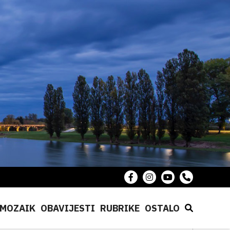
MOZAIK
OBAVIJESTI
RUBRIKE
OSTALO