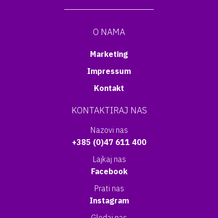
O NAMA
Marketing
Impressum
Kontakt
KONTAKTIRAJ NAS
Nazovi nas
+385 (0)47 611 400
Lajkaj nas
Facebook
Prati nas
Instagram
Gledaj nas