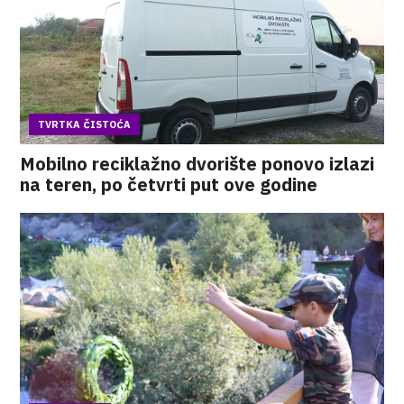
TVRTKA ČISTOĆA
Mobilno reciklažno dvorište ponovo izlazi
na teren, po četvrti put ove godine