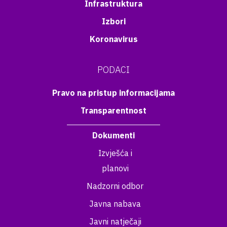
Infrastruktura
Izbori
Koronavirus
PODACI
Pravo na pristup informacijama
Transparentnost
Dokumenti
Izvješća i
planovi
Nadzorni odbor
Javna nabava
Javni natječaji