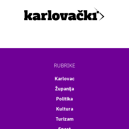
RUBRIKE
Karlovac
Županija
Politika
Kultura
Turizam