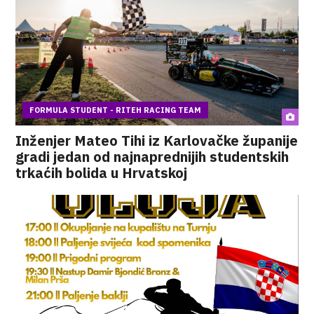
FORMULA STUDENT - RITEH RACING TEAM
Inženjer Mateo Tihi iz Karlovačke županije
gradi jedan od najnaprednijih studentskih
trkaćih bolida u Hrvatskoj