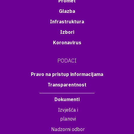
Promet
Glazba
Infrastruktura
Izbori
Koronavirus
PODACI
Pravo na pristup informacijama
Transparentnost
Dokumenti
Izvješća i
planovi
Nadzorni odbor