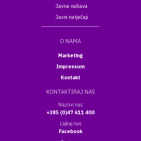
Javna nabava
Javni natječaji
O NAMA
Marketing
Impressum
Kontakt
KONTAKTIRAJ NAS
Nazovi nas
+385 (0)47 611 400
Lajkaj nas
Facebook