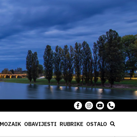
MOZAIK
OBAVIJESTI
RUBRIKE
OSTALO