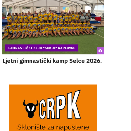
GIMNASTIČKI KLUB "SOKOL" KARLOVAC
Ljetni gimnastički kamp Selce 2026.