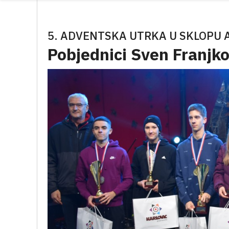
5. ADVENTSKA UTRKA U SKLOPU 
Pobjednici Sven Franjko