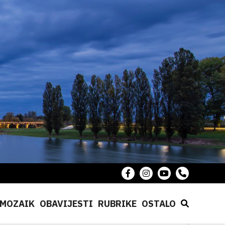
MOZAIK
OBAVIJESTI
RUBRIKE
OSTALO