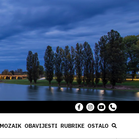
MOZAIK
OBAVIJESTI
RUBRIKE
OSTALO