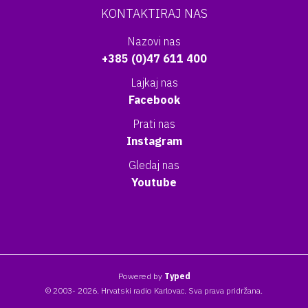
KONTAKTIRAJ NAS
Nazovi nas
+385 (0)47 611 400
Lajkaj nas
Facebook
Prati nas
Instagram
Gledaj nas
Youtube
Powered by
Typed
© 2003- 2026. Hrvatski radio Karlovac. Sva prava pridržana.