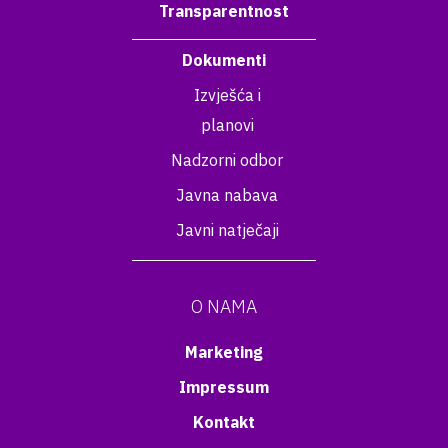
Transparentnost
Dokumenti
Izvješća i
planovi
Nadzorni odbor
Javna nabava
Javni natječaji
O NAMA
Marketing
Impressum
Kontakt