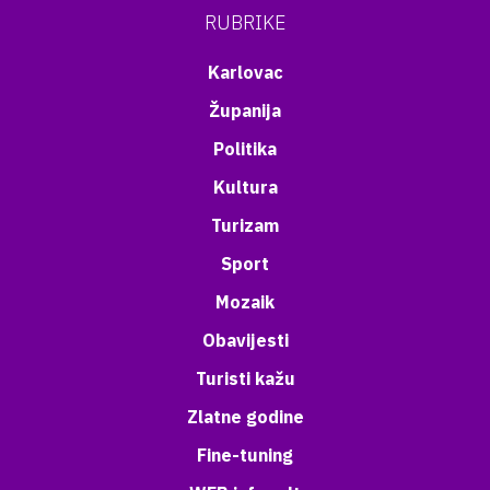
RUBRIKE
Karlovac
Županija
Politika
Kultura
Turizam
Sport
Mozaik
Obavijesti
Turisti kažu
Zlatne godine
Fine-tuning