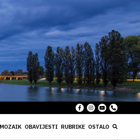
MOZAIK
OBAVIJESTI
RUBRIKE
OSTALO