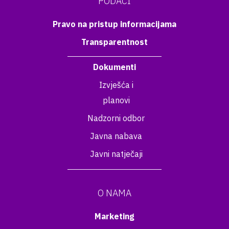
PODACI
Pravo na pristup informacijama
Transparentnost
Dokumenti
Izvješća i
planovi
Nadzorni odbor
Javna nabava
Javni natječaji
O NAMA
Marketing