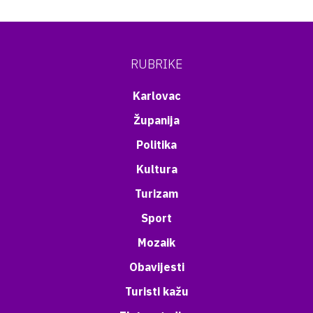
RUBRIKE
Karlovac
Županija
Politika
Kultura
Turizam
Sport
Mozaik
Obavijesti
Turisti kažu