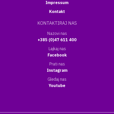
Impressum
Kontakt
KONTAKTIRAJ NAS
Nazovi nas
+385 (0)47 611 400
Lajkaj nas
Facebook
Prati nas
Instagram
Gledaj nas
Youtube