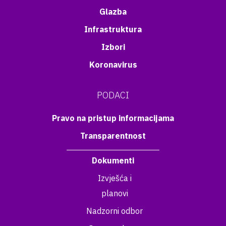
Glazba
Infrastruktura
Izbori
Koronavirus
PODACI
Pravo na pristup informacijama
Transparentnost
Dokumenti
Izvješća i
planovi
Nadzorni odbor