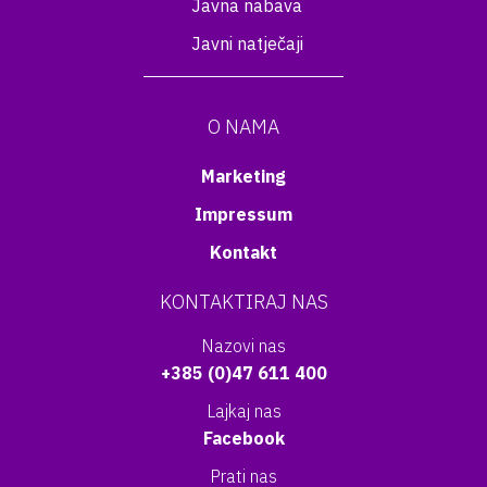
Javna nabava
Javni natječaji
O NAMA
Marketing
Impressum
Kontakt
KONTAKTIRAJ NAS
Nazovi nas
+385 (0)47 611 400
Lajkaj nas
Facebook
Prati nas