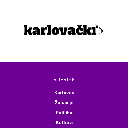
RUBRIKE
Karlovac
Županija
Politika
Kultura