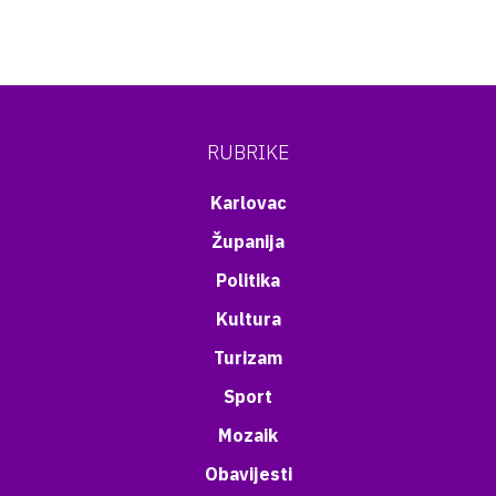
RUBRIKE
Karlovac
Županija
Politika
Kultura
Turizam
Sport
Mozaik
Obavijesti