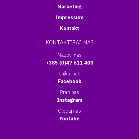
Marketing
Impressum
Kontakt
KONTAKTIRAJ NAS
Nazovi nas
+385 (0)47 611 400
Lajkaj nas
Facebook
Prati nas
Instagram
Gledaj nas
Youtube