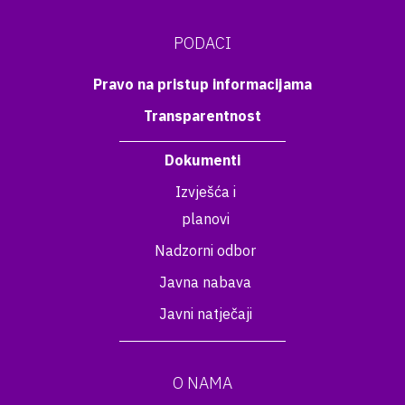
PODACI
Pravo na pristup informacijama
Transparentnost
Dokumenti
Izvješća i
planovi
Nadzorni odbor
Javna nabava
Javni natječaji
O NAMA