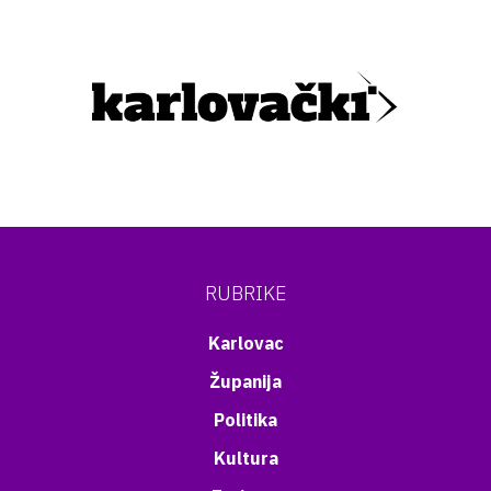
RUBRIKE
Karlovac
Županija
Politika
Kultura