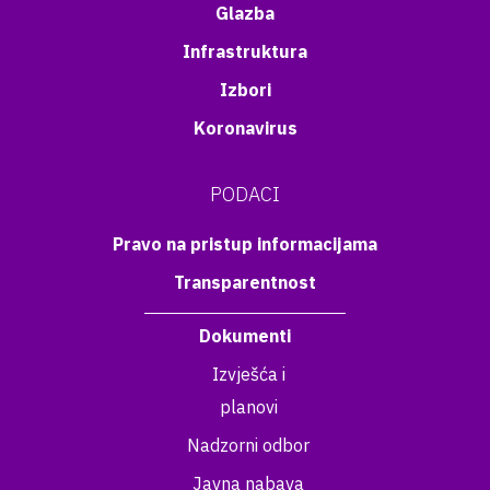
Glazba
Infrastruktura
Izbori
Koronavirus
PODACI
Pravo na pristup informacijama
Transparentnost
Dokumenti
Izvješća i
planovi
Nadzorni odbor
Javna nabava