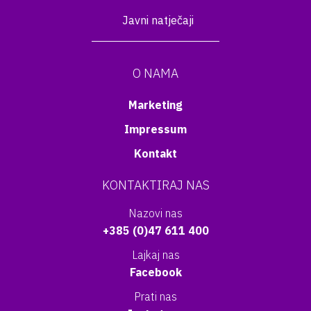
Javni natječaji
O NAMA
Marketing
Impressum
Kontakt
KONTAKTIRAJ NAS
Nazovi nas
+385 (0)47 611 400
Lajkaj nas
Facebook
Prati nas