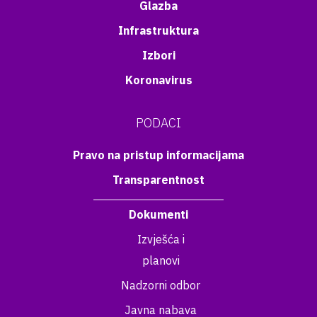
Glazba
Infrastruktura
Izbori
Koronavirus
PODACI
Pravo na pristup informacijama
Transparentnost
Dokumenti
Izvješća i
planovi
Nadzorni odbor
Javna nabava