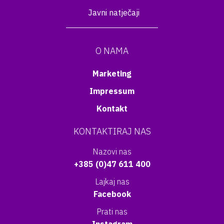
Javni natječaji
O NAMA
Marketing
Impressum
Kontakt
KONTAKTIRAJ NAS
Nazovi nas
+385 (0)47 611 400
Lajkaj nas
Facebook
Prati nas