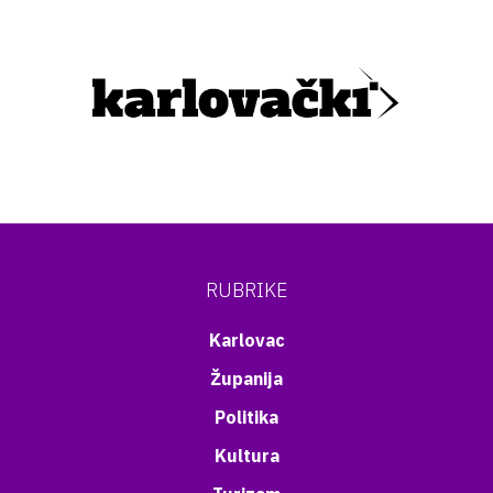
RUBRIKE
Karlovac
Županija
Politika
Kultura