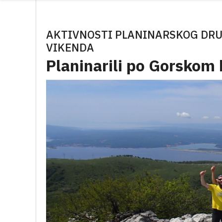
AKTIVNOSTI PLANINARSKOG DRU
VIKENDA
Planinarili po Gorskom 