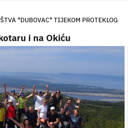
ŠTVA "DUBOVAC" TIJEKOM PROTEKLOG
kotaru i na Okiću