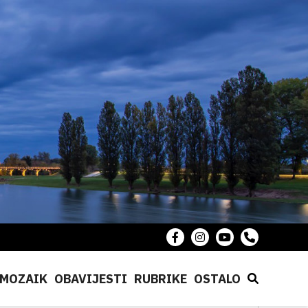
MOZAIK
OBAVIJESTI
RUBRIKE
OSTALO