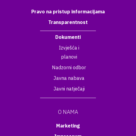
Pravo na pristup informacijama
Transparentnost
Dokumenti
Izvješća i
planovi
Nadzorni odbor
Javna nabava
Javni natječaji
O NAMA
Marketing