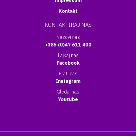
Impressum
Kontakt
KONTAKTIRAJ NAS
Nazovi nas
+385 (0)47 611 400
Lajkaj nas
Facebook
Prati nas
Instagram
Gledaj nas
Youtube