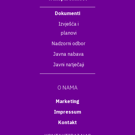
Dokumenti
Izvješća i
planovi
Nadzorni odbor
Javna nabava
Javni natječaji
O NAMA
Marketing
Impressum
Kontakt