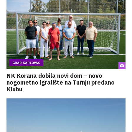
GRAD KARLOVAC
NK Korana dobila novi dom – novo
nogometno igralište na Turnju predano
Klubu