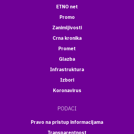
ETNO net
Promo
Zanimljivosti
Crna kronika
Promet
Glazba
Infrastruktura
Izbori
Koronavirus
PODACI
Pravo na pristup informacijama
Transparentnost