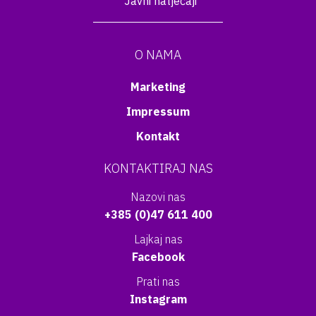
Javni natječaji
O NAMA
Marketing
Impressum
Kontakt
KONTAKTIRAJ NAS
Nazovi nas
+385 (0)47 611 400
Lajkaj nas
Facebook
Prati nas
Instagram