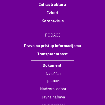
Infrastruktura
Izbori
Koronavirus
PODACI
Pravo na pristup informacijama
Transparentnost
Dokumenti
Izvješća i
planovi
Nadzorni odbor
Javna nabava