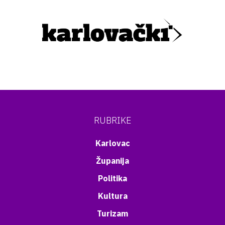
RUBRIKE
Karlovac
Županija
Politika
Kultura
Turizam