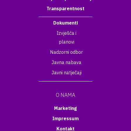
Transparentnost
Dokumenti
Izvješća i
planovi
Nadzorni odbor
Javna nabava
Javni natječaji
O NAMA
Marketing
Impressum
Kontakt