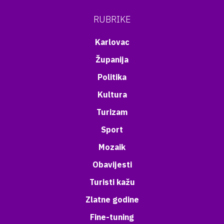
RUBRIKE
Karlovac
Županija
Politika
Kultura
Turizam
Sport
Mozaik
Obavijesti
Turisti kažu
Zlatne godine
Fine-tuning