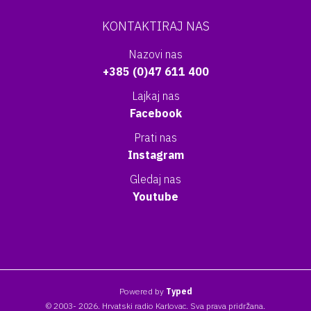
KONTAKTIRAJ NAS
Nazovi nas
+385 (0)47 611 400
Lajkaj nas
Facebook
Prati nas
Instagram
Gledaj nas
Youtube
Powered by
Typed
© 2003- 2026. Hrvatski radio Karlovac. Sva prava pridržana.