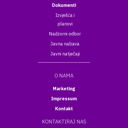
Dokumenti
Izvješća i
planovi
Nadzorni odbor
Javna nabava
Javni natječaji
O NAMA
Marketing
Impressum
Kontakt
KONTAKTIRAJ NAS