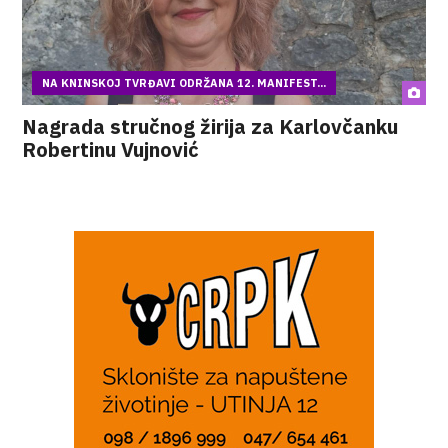
NA KNINSKOJ TVRĐAVI ODRŽANA 12. MANIFEST...
Nagrada stručnog žirija za Karlovčanku
Robertinu Vujnović