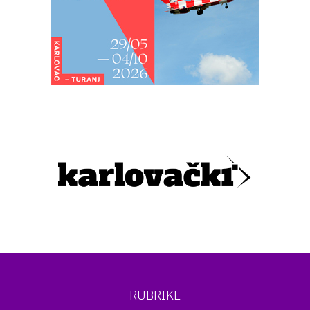
RUBRIKE