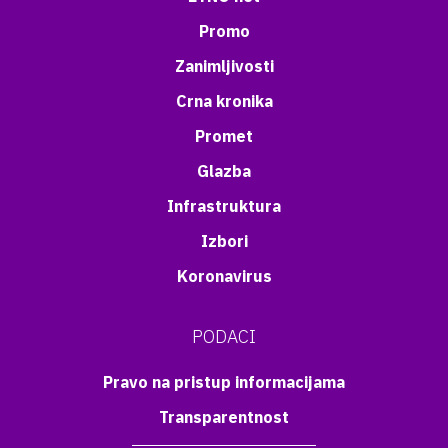
Promo
Zanimljivosti
Crna kronika
Promet
Glazba
Infrastruktura
Izbori
Koronavirus
PODACI
Pravo na pristup informacijama
Transparentnost