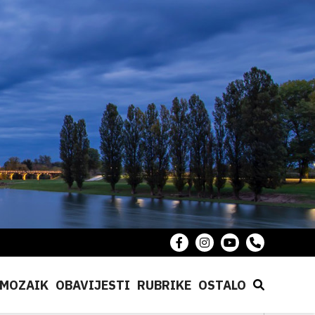
MOZAIK
OBAVIJESTI
RUBRIKE
OSTALO