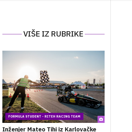
VIŠE IZ RUBRIKE
FORMULA STUDENT - RITEH RACING TEAM
Inženjer Mateo Tihi iz Karlovačke