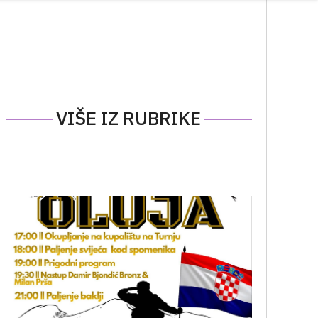
VIŠE IZ RUBRIKE