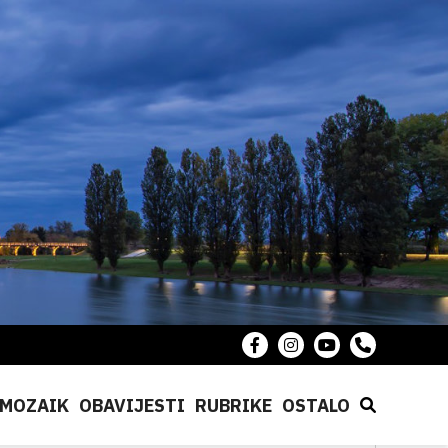
MOZAIK
OBAVIJESTI
RUBRIKE
OSTALO