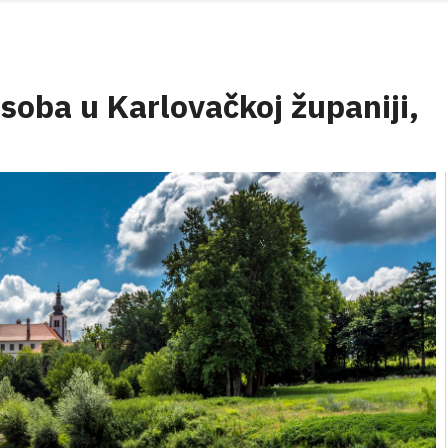
soba u Karlovačkoj županiji,