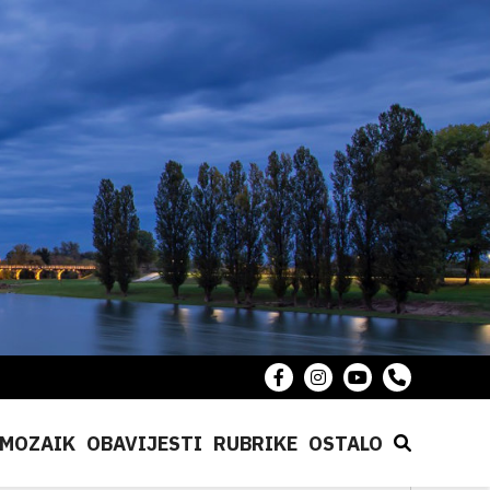
MOZAIK
OBAVIJESTI
RUBRIKE
OSTALO