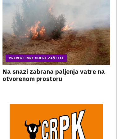
PREVENTIVNE MJERE ZAŠTITE
Na snazi zabrana paljenja vatre na
otvorenom prostoru