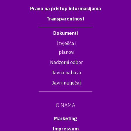
Pravo na pristup informacijama
Transparentnost
Dokumenti
Izvješća i
planovi
Nadzorni odbor
Javna nabava
Javni natječaji
O NAMA
Marketing
Impressum