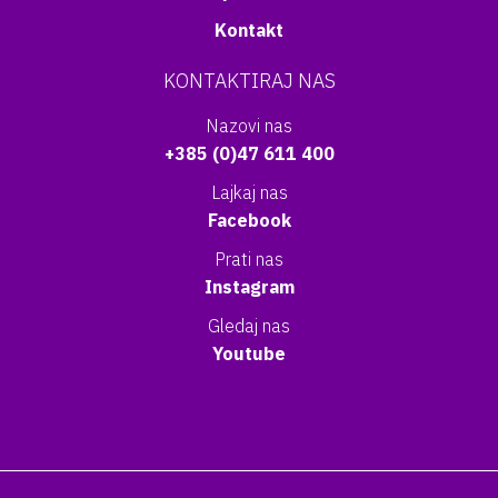
Kontakt
KONTAKTIRAJ NAS
Nazovi nas
+385 (0)47 611 400
Lajkaj nas
Facebook
Prati nas
Instagram
Gledaj nas
Youtube