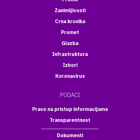
Zanimljivosti
Crna kronika
Promet
Glazba
Infrastruktura
Izbori
Koronavirus
PODACI
Pravo na pristup informacijama
Transparentnost
Dokumenti