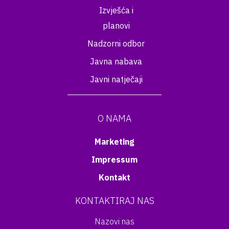
Izvješća i
planovi
Nadzorni odbor
Javna nabava
Javni natječaji
O NAMA
Marketing
Impressum
Kontakt
KONTAKTIRAJ NAS
Nazovi nas