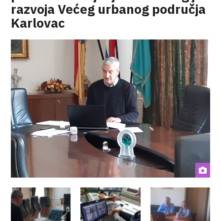
razvoja Većeg urbanog područja
Karlovac