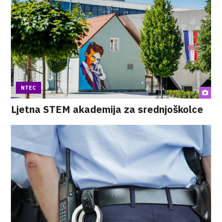
NTEC
Ljetna STEM akademija za srednjoškolce