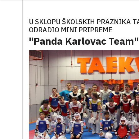
U SKLOPU ŠKOLSKIH PRAZNIKA 
ODRADIO MINI PRIPREME
"Panda Karlovac Team"