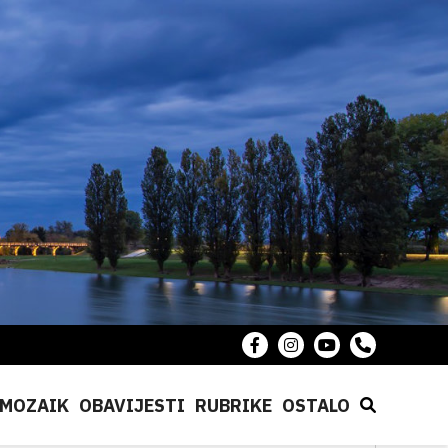
MOZAIK
OBAVIJESTI
RUBRIKE
OSTALO