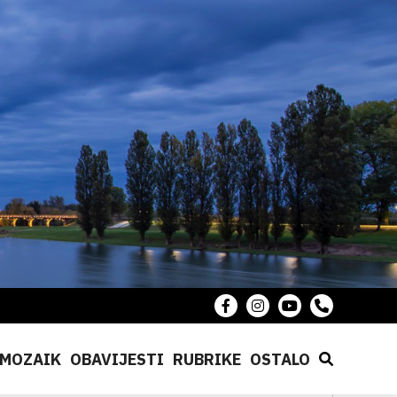
MOZAIK
OBAVIJESTI
RUBRIKE
OSTALO