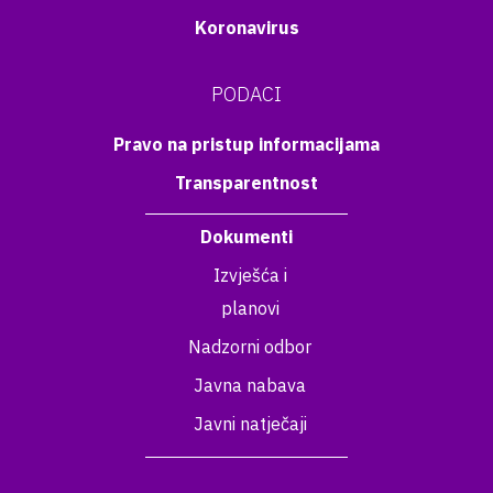
Koronavirus
PODACI
Pravo na pristup informacijama
Transparentnost
Dokumenti
Izvješća i
planovi
Nadzorni odbor
Javna nabava
Javni natječaji