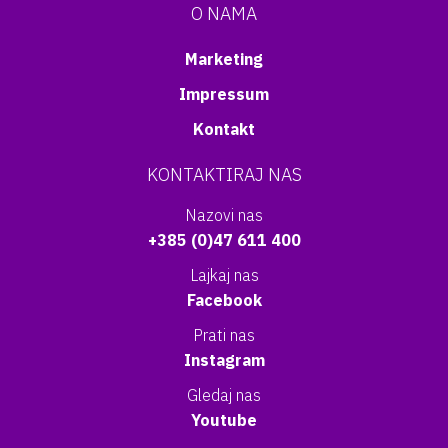
O NAMA
Marketing
Impressum
Kontakt
KONTAKTIRAJ NAS
Nazovi nas
+385 (0)47 611 400
Lajkaj nas
Facebook
Prati nas
Instagram
Gledaj nas
Youtube