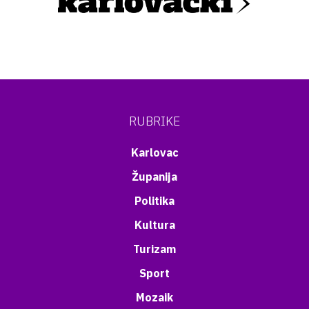
RUBRIKE
Karlovac
Županija
Politika
Kultura
Turizam
Sport
Mozaik