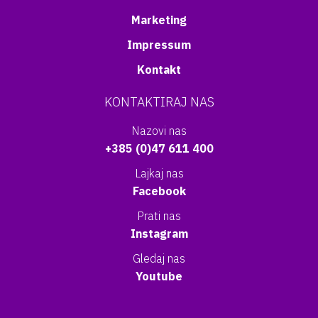
Marketing
Impressum
Kontakt
KONTAKTIRAJ NAS
Nazovi nas
+385 (0)47 611 400
Lajkaj nas
Facebook
Prati nas
Instagram
Gledaj nas
Youtube