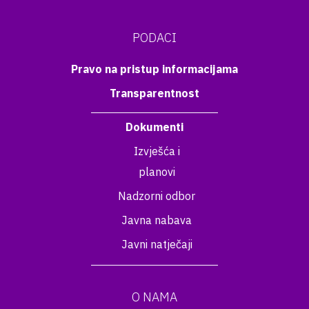
PODACI
Pravo na pristup informacijama
Transparentnost
Dokumenti
Izvješća i
planovi
Nadzorni odbor
Javna nabava
Javni natječaji
O NAMA