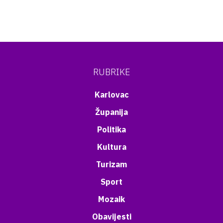
RUBRIKE
Karlovac
Županija
Politika
Kultura
Turizam
Sport
Mozaik
Obavijesti