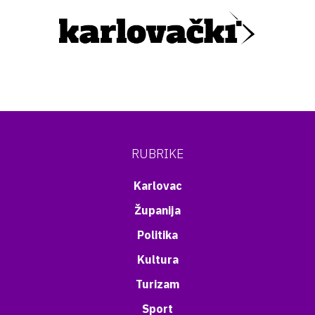
RUBRIKE
Karlovac
Županija
Politika
Kultura
Turizam
Sport