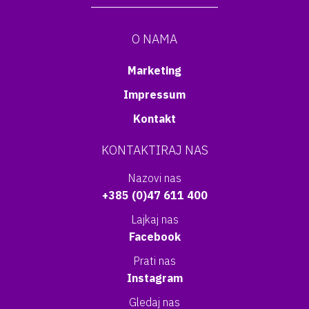
O NAMA
Marketing
Impressum
Kontakt
KONTAKTIRAJ NAS
Nazovi nas
+385 (0)47 611 400
Lajkaj nas
Facebook
Prati nas
Instagram
Gledaj nas