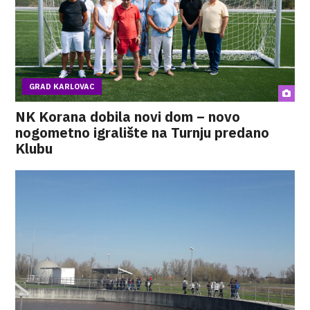
GRAD KARLOVAC
NK Korana dobila novi dom – novo
nogometno igralište na Turnju predano
Klubu