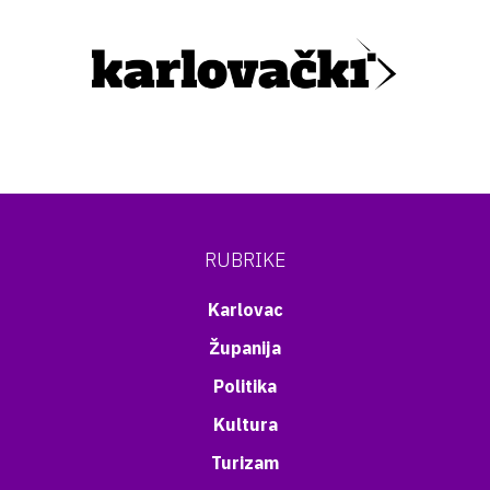
RUBRIKE
Karlovac
Županija
Politika
Kultura
Turizam