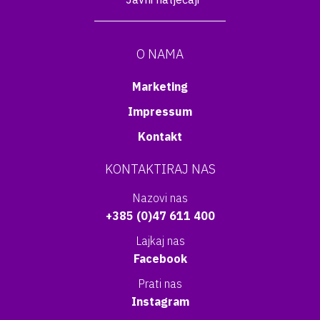
O NAMA
Marketing
Impressum
Kontakt
KONTAKTIRAJ NAS
Nazovi nas
+385 (0)47 611 400
Lajkaj nas
Facebook
Prati nas
Instagram