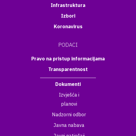
Infrastruktura
Izbori
Koronavirus
PODACI
Pravo na pristup informacijama
Transparentnost
Dokumenti
Izvješća i
planovi
Nadzorni odbor
Javna nabava
Javni natječaji