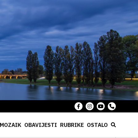
MOZAIK
OBAVIJESTI
RUBRIKE
OSTALO