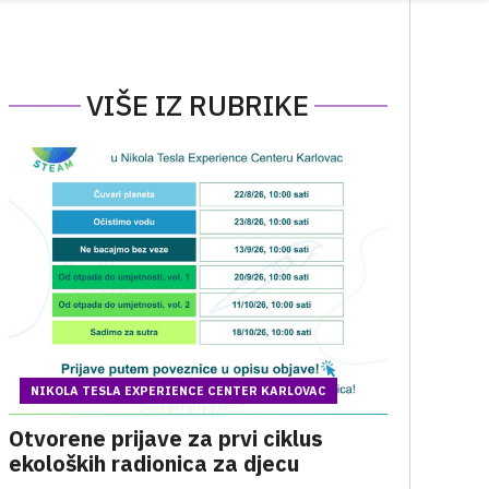
VIŠE IZ RUBRIKE
NIKOLA TESLA EXPERIENCE CENTER KARLOVAC
Otvorene prijave za prvi ciklus
ekoloških radionica za djecu