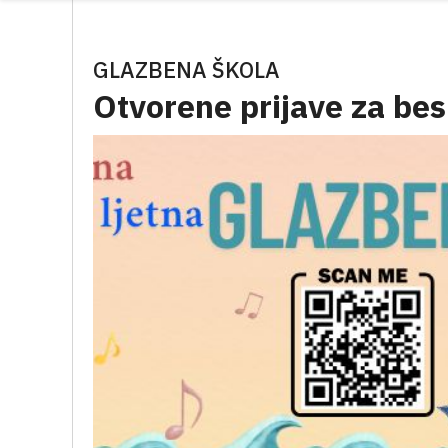
GLAZBENA ŠKOLA
Otvorene prijave za bes