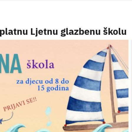
platnu Ljetnu glazbenu školu