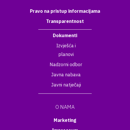
Pravo na pristup informacijama
Transparentnost
Dokumenti
Izvješća i
planovi
Nadzorni odbor
Javna nabava
Javni natječaji
O NAMA
Marketing