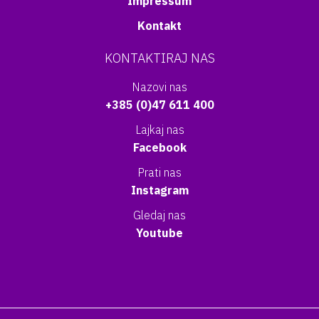
Impressum
Kontakt
KONTAKTIRAJ NAS
Nazovi nas
+385 (0)47 611 400
Lajkaj nas
Facebook
Prati nas
Instagram
Gledaj nas
Youtube