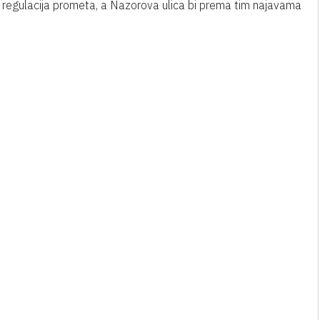
va regulacija prometa, a Nazorova ulica bi prema tim najavama