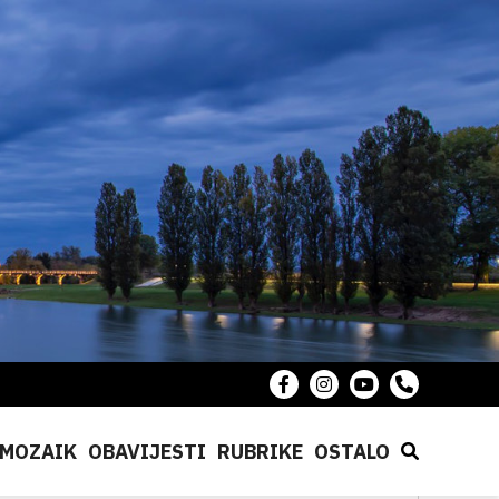
MOZAIK
OBAVIJESTI
RUBRIKE
OSTALO