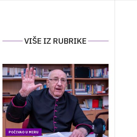
VIŠE IZ RUBRIKE
POČIVAO U MIRU