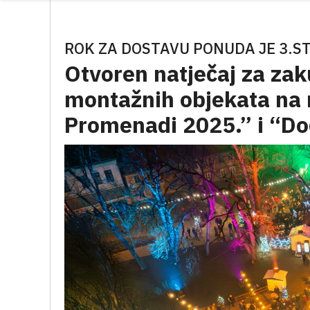
ROK ZA DOSTAVU PONUDA JE 3.
Otvoren natječaj za zak
montažnih objekata na
Promenadi 2025.” i “Do