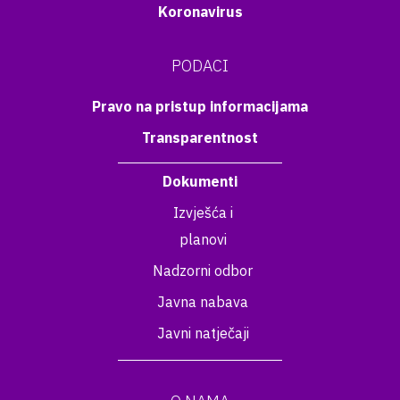
Koronavirus
PODACI
Pravo na pristup informacijama
Transparentnost
Dokumenti
Izvješća i
planovi
Nadzorni odbor
Javna nabava
Javni natječaji