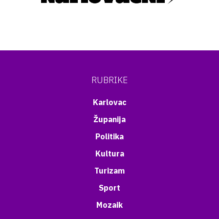
RUBRIKE
Karlovac
Županija
Politika
Kultura
Turizam
Sport
Mozaik