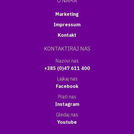
O NAMA
Marketing
Impressum
Kontakt
KONTAKTIRAJ NAS
Nazovi nas
+385 (0)47 611 400
Lajkaj nas
Facebook
Prati nas
Instagram
Gledaj nas
Youtube