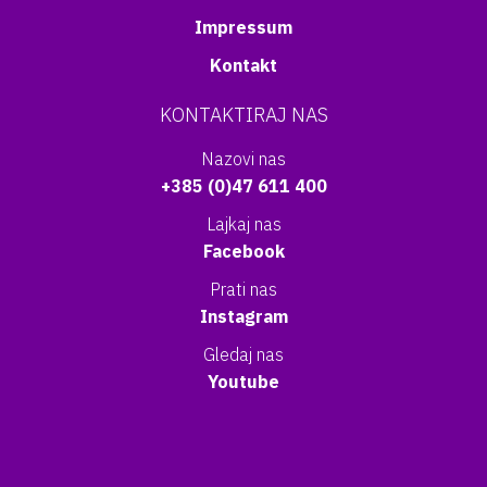
Impressum
Kontakt
KONTAKTIRAJ NAS
Nazovi nas
+385 (0)47 611 400
Lajkaj nas
Facebook
Prati nas
Instagram
Gledaj nas
Youtube