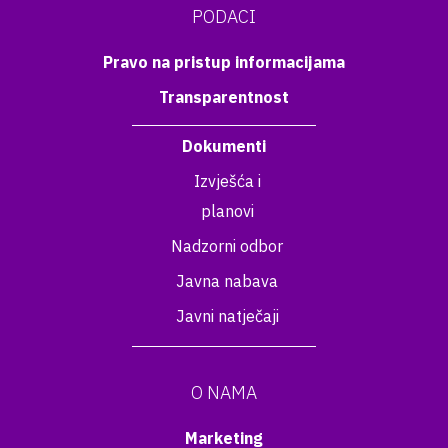
PODACI
Pravo na pristup informacijama
Transparentnost
Dokumenti
Izvješća i
planovi
Nadzorni odbor
Javna nabava
Javni natječaji
O NAMA
Marketing