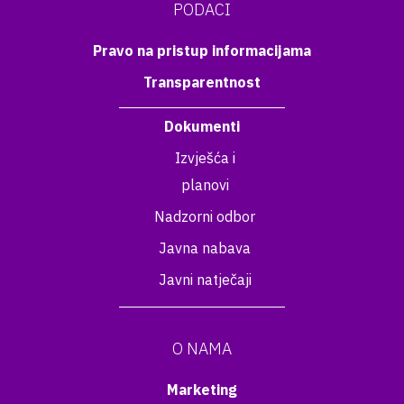
PODACI
Pravo na pristup informacijama
Transparentnost
Dokumenti
Izvješća i
planovi
Nadzorni odbor
Javna nabava
Javni natječaji
O NAMA
Marketing