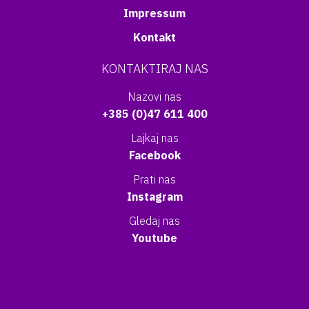
Impressum
Kontakt
KONTAKTIRAJ NAS
Nazovi nas
+385 (0)47 611 400
Lajkaj nas
Facebook
Prati nas
Instagram
Gledaj nas
Youtube