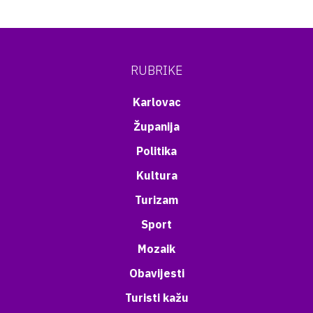
RUBRIKE
Karlovac
Županija
Politika
Kultura
Turizam
Sport
Mozaik
Obavijesti
Turisti kažu