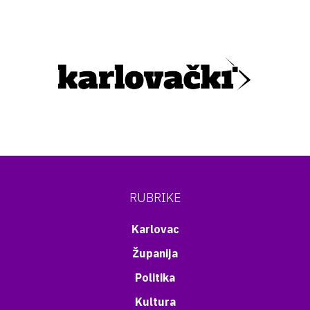
RUBRIKE
Karlovac
Županija
Politika
Kultura