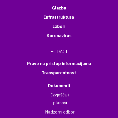
Glazba
Infrastruktura
Izbori
Koronavirus
PODACI
Pravo na pristup informacijama
Transparentnost
Dokumenti
Izvješća i
planovi
Nadzorni odbor