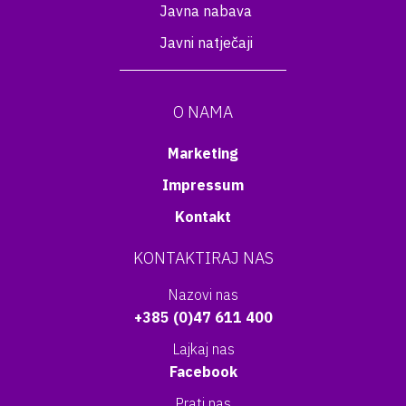
Javna nabava
Javni natječaji
O NAMA
Marketing
Impressum
Kontakt
KONTAKTIRAJ NAS
Nazovi nas
+385 (0)47 611 400
Lajkaj nas
Facebook
Prati nas