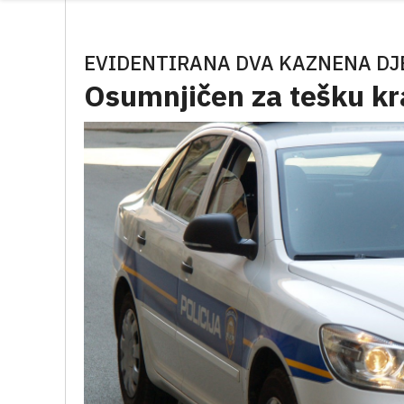
EVIDENTIRANA DVA KAZNENA DJE
Osumnjičen za tešku kr