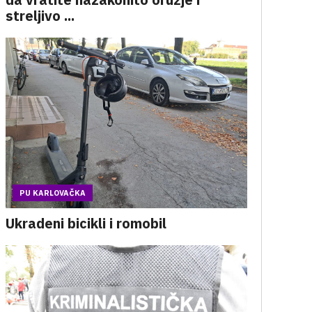
streljivo ...
PU KARLOVAČKA
Ukradeni bicikli i romobil