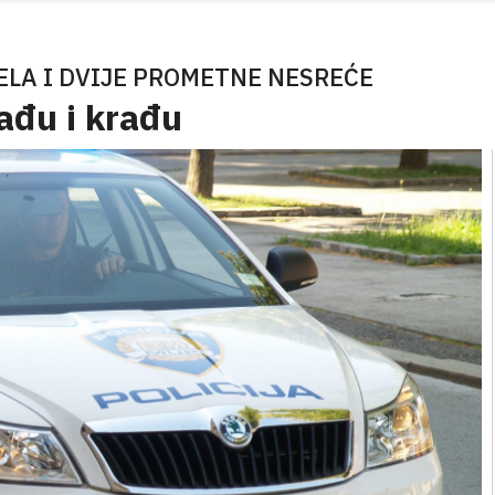
LA I DVIJE PROMETNE NESREĆE
ađu i krađu