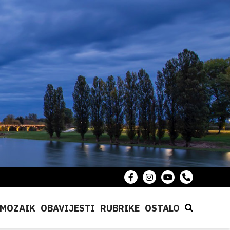
MOZAIK
OBAVIJESTI
RUBRIKE
OSTALO