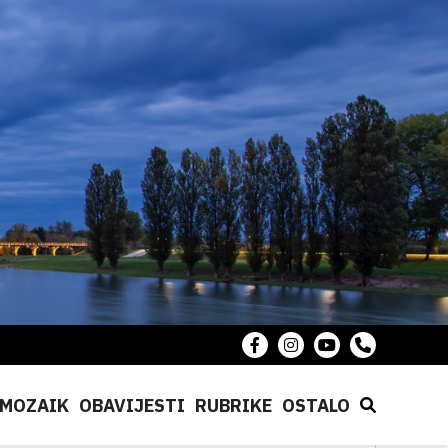
MOZAIK
OBAVIJESTI
RUBRIKE
OSTALO