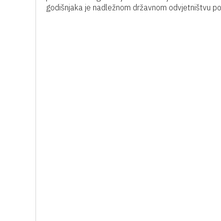
godišnjaka je nadležnom državnom odvjetništvu p